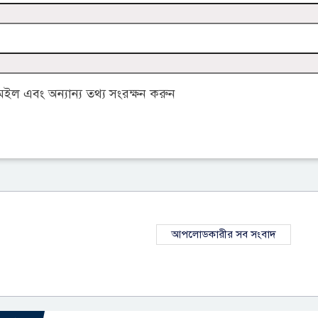
ল এবং অন্যান্য তথ্য সংরক্ষন করুন
আপলোডকারীর সব সংবাদ