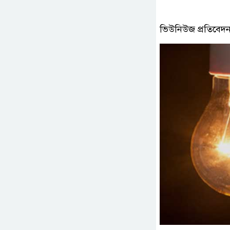
ভিউনিউজ প্রতিবেদন