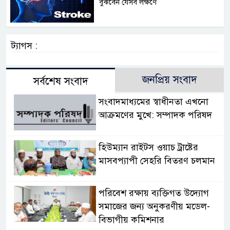
বুঝবেন যেসব লক্ষণে
ট্যাগস :
জনপ্রিয় সংবাদ
সর্বশেষ সংবাদ
সংবাদমাধ্যমের স্বাধীনতা এখনো
আক্রমণের মুখে: সম্পাদক পরিষদ
হিউম্যান রাইটস ওয়াচ ট্রাষ্টের
মাসবপ্যাপী সেহরি বিতরণ চলমান
পরিবেশ রক্ষায় ব্যক্তিগত উদ্যোগ
সমাজের জন্য অনুকরণীয় মডেল-
বিভাগীয় কমিশনার