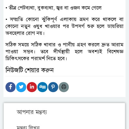
• তীব্র পেটব্যথা, বুকব্যথা, জ্বর বা ওজন কমে গেলে
• সম্প্রতি কোনো ঝুঁকিপূর্ণ এলাকায় ভ্রমণ করে থাকলে বা
কোনো নতুন ওষুধ খাওয়ার পর উপসর্গ শুরু হলে ডায়রিয়া
অবহেলার রোগ নয়।
সঠিক সময়ে সঠিক খাবার ও পানীয় গ্রহণ করলে দ্রুত আরাম
পাওয়া সম্ভব। তবে দীর্ঘস্থায়ী হলে অবশ্যই বিশেষজ্ঞ
চিকিৎসকের পরামর্শ নিতে হবে।
নিউজটি শেয়ার করুন
আপনার মন্তব্য
মন্তব্য লিখুন