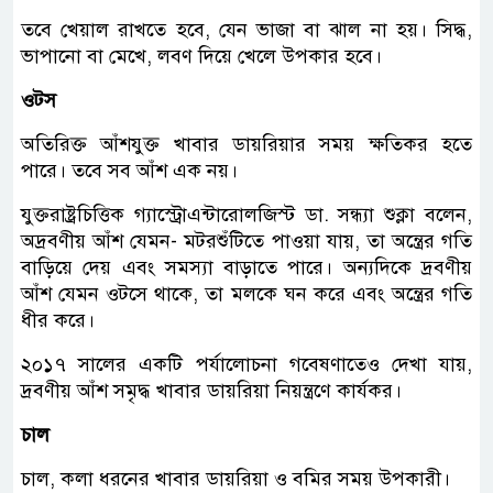
তবে খেয়াল রাখতে হবে, যেন ভাজা বা ঝাল না হয়। সিদ্ধ,
ভাপানো বা মেখে, লবণ দিয়ে খেলে উপকার হবে।
ওটস
অতিরিক্ত আঁশযুক্ত খাবার ডায়রিয়ার সময় ক্ষতিকর হতে
পারে। তবে সব আঁশ এক নয়।
যুক্তরাষ্ট্রচিত্তিক গ্যাস্ট্রোএন্টারোলজিস্ট ডা. সন্ধ্যা শুক্লা বলেন,
অদ্রবণীয় আঁশ যেমন- মটরশুঁটিতে পাওয়া যায়, তা অন্ত্রের গতি
বাড়িয়ে দেয় এবং সমস্যা বাড়াতে পারে। অন্যদিকে দ্রবণীয়
আঁশ যেমন ওটসে থাকে, তা মলকে ঘন করে এবং অন্ত্রের গতি
ধীর করে।
২০১৭ সালের একটি পর্যালোচনা গবেষণাতেও দেখা যায়,
দ্রবণীয় আঁশ সমৃদ্ধ খাবার ডায়রিয়া নিয়ন্ত্রণে কার্যকর।
চাল
চাল, কলা ধরনের খাবার ডায়রিয়া ও বমির সময় উপকারী।