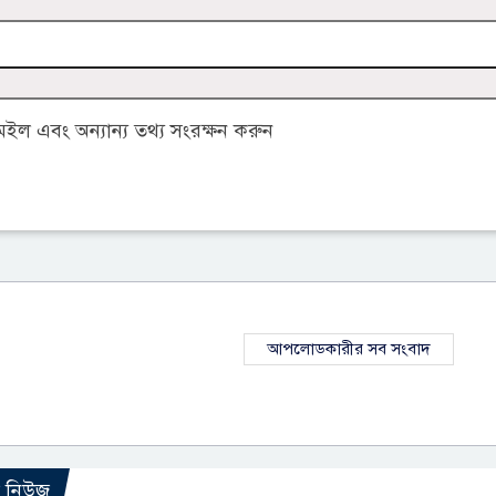
ল এবং অন্যান্য তথ্য সংরক্ষন করুন
আপলোডকারীর সব সংবাদ
ো নিউজ