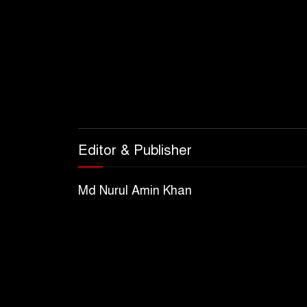
Editor & Publisher
Md Nurul Amin Khan