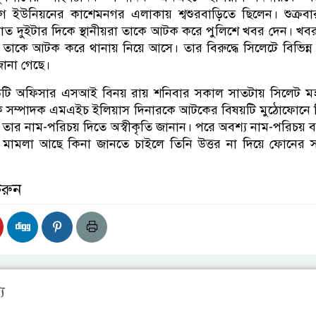
 ইউনিয়নের কাশেমনগর এলাকায় শ্বশুরবাড়িতে ছিলেন। শুক্রব
 রাত দুইটার দিকে স্থানীয়রা তাকে আটক করে পুলিশে খবর দেন। খবর
 তাকে আটক করে থানায় নিয়ে আসে। তার বিরুদ্ধে সিলেটে বিভিন্ন 
জানা গেছে।
উটি অফিসার এসআই বিনয় রায় শনিবার সকাল সাতটায় সিলেট 
 সম্পাদক এমএইচ ইলিয়াস দিনারকে আটকের বিষয়টি মুঠোফোনে ন
 তার নাম-পরিচয় দিতে অস্বীকৃতি জানান। পরে অবশ্য নাম-পরিচয়
ো মামলা আছে কিনা জানতে চাইলে তিনি উত্তর না দিয়ে ফোনের
করুন
য