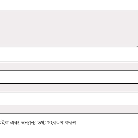
ল এবং অন্যান্য তথ্য সংরক্ষন করুন