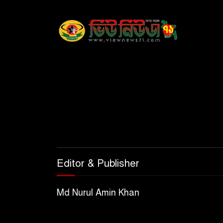
Editor & Publisher
Md Nurul Amin Khan