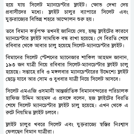
হয়ে যায় সিলেট ম্যানচেস্টার ফ্লাইট। ক্ষোভ দেখা দেয়
প্রবাসীদের মধ্যে। ফ্লাইট চালুর ব্যাপারে সিলেট এবং
যুক্তরাজ্যের বিভিন্ন শহরে আন্দোলন শুরু হয়।
তবে বিমান কর্তৃপক্ষ তখনই জানিয়ে দেয়, হজ্জ্ব ফ্লাইটের কারণে
ম্যানচেস্টার ফ্লাইট সাময়িক বন্ধ রাখা হয়েছে। সে বিরতি শেষে
রবিবার থেকে আবার চালু হয়েছে সিলেট-ম্যানচেস্টার ফ্লাইট।
বিমানের সিলেট স্টেশনের ম্যানেজার শাকিল আহমদ জানান,
১৯৩ জন যাত্রী নিয়ে রবিবার সিলেট-ম্যানচেস্টার ফ্লাইট চালু
হয়েছে। সপ্তাহে রবি ও মঙ্গলবার ম্যানচেস্টারের উদ্দেশ্যে ফ্লাইট
ছেড়ে যাবে আর সোম ও বুধবার যাত্রী নিয়ে সিলেট আসবে।
সিলেট এমএজি ওসমানী আন্তর্জাতিক বিমানবন্দরের পরিচালক
হাফিজ উদ্দিন আহমদ এ প্রসঙ্গে বলেন, হজ ফ্লাইটের বিরতি
শেষে সিলেট ম্যানচেস্টার ফ্লাইট চালু হয়েছে। এখন থেকে এ
রুটে নিয়মিত ফ্লাইট চলবে।
ফ্লাইট চালুর খবরে সিলেট এবং যুক্তরাজ্যে স্বস্তির নিঃশ্বাস
ফেলছেন বিমান যাত্রীরা।