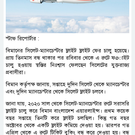
স্টাফ রিপোর্টার :
বিমানের সিলেট-ম্যানচেস্টার ফ্লাইট ফ্লাইট ফের চালু হয়েছে।
প্রায় তিনমাস বন্ধ থাকার পর রবিবার থেকে এ রুটে ফøাইট
চালু হওয়ায় স্বস্তির নিঃশ্বাস ফেলছেন সিলেটের যুক্তরাজ্য
প্রবাসীরা।
বিমান কর্তৃপক্ষ জানায়, সপ্তাহে দুদিন সিলেট থেকে ম্যানচেস্টার
এবং দুদিন ম্যানচেস্টার থেকে সিলেট ফ্লাইট চলবে।
জানা যায়, ২০২০ সাল থেকে সিলেট-ম্যানচেস্টার রুটে সরাসরি
ফ্লাইট চালু করে বিমান বাংলাদেশ এয়ারলাইন্স। প্রথম কয়েক
বছর সপ্তাহে তিনটি করে ফ্লাইট চলছিল। কিন্তু গত বছর
অক্টোবর থেকে একটি ফ্লাইট কমিয়ে দেওয়া হয়। তারপর গত
এপ্রিল থেকে এ রুটে টিকিট বুকিং বন্ধ করে দেওয়া হয়। বন্ধ