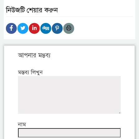
নিউজটি শেয়ার করুন
আপনার মন্তব্য
মন্তব্য লিখুন
নাম