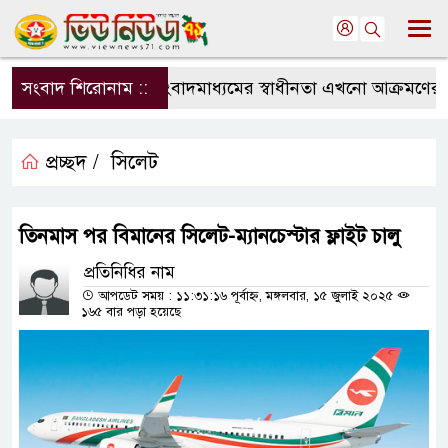
সংবাদ শিরোনাম ::
সংবাদমাধ্যমের স্বাধীনতা এখনো আক্রমণের মুখ
প্রচ্ছদ /
সিলেট
তিনমাস পর বিমানের সিলেট-ম্যানচেস্টার ফ্লাইট চালু
প্রতিনিধির নাম
আপডেট সময় : ১১:৩১:১৬ পূর্বাহ্ন, মঙ্গলবার, ১৫ জুলাই ২০২৫
১৬৫ বার পড়া হয়েছে