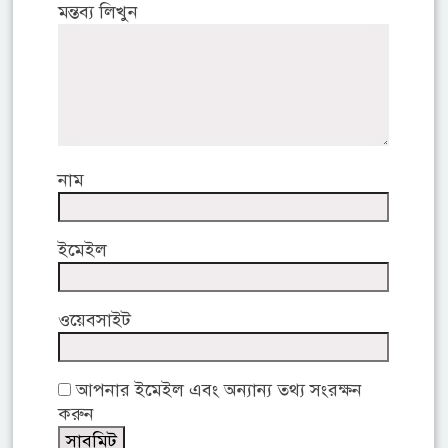
মন্তব্য লিখুন
নাম
ইমেইল
ওয়েবসাইট
আপনার ইমেইল এবং অন্যান্য তথ্য সংরক্ষন
করুন