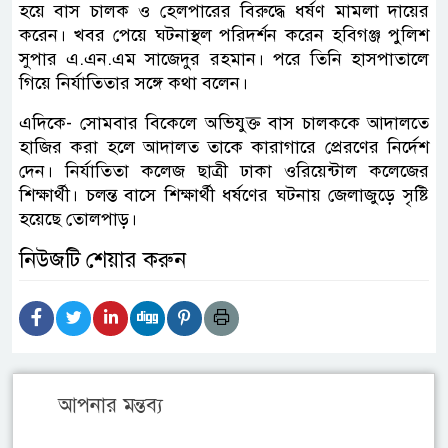
হয়ে বাস চালক ও হেলপারের বিরুদ্ধে ধর্ষণ মামলা দায়ের
করেন। খবর পেয়ে ঘটনাস্থল পরিদর্শন করেন হবিগঞ্জ পুলিশ
সুপার এ.এন.এম সাজেদুর রহমান। পরে তিনি হাসপাতালে
গিয়ে নির্যাতিতার সঙ্গে কথা বলেন।
এদিকে- সোমবার বিকেলে অভিযুক্ত বাস চালককে আদালতে
হাজির করা হলে আদালত তাকে কারাগারে প্রেরণের নির্দেশ
দেন। নির্যাতিতা কলেজ ছাত্রী ঢাকা ওরিয়েন্টাল কলেজের
শিক্ষার্থী। চলন্ত বাসে শিক্ষার্থী ধর্ষণের ঘটনায় জেলাজুড়ে সৃষ্টি
হয়েছে তোলপাড়।
নিউজটি শেয়ার করুন
আপনার মন্তব্য