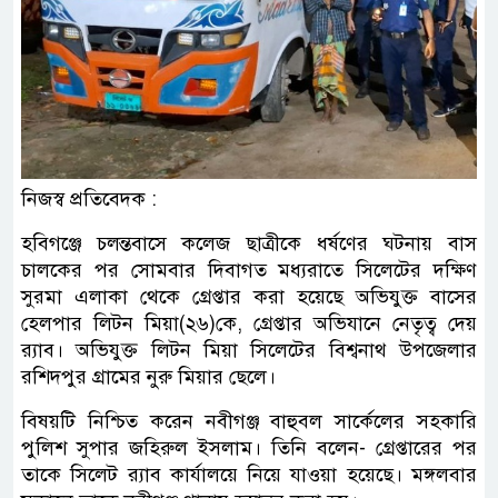
নিজস্ব প্রতিবেদক :
হবিগঞ্জে চলন্তবাসে কলেজ ছাত্রীকে ধর্ষণের ঘটনায় বাস
চালকের পর সোমবার দিবাগত মধ্যরাতে সিলেটের দক্ষিণ
সুরমা এলাকা থেকে গ্রেপ্তার করা হয়েছে অভিযুক্ত বাসের
হেলপার লিটন মিয়া(২৬)কে, গ্রেপ্তার অভিযানে নেতৃত্ব দেয়
র‌্যাব। অভিযুক্ত লিটন মিয়া সিলেটের বিশ্বনাথ উপজেলার
রশিদপুর গ্রামের নুরু মিয়ার ছেলে।
বিষয়টি নিশ্চিত করেন নবীগঞ্জ বাহুবল সার্কেলের সহকারি
পুলিশ সুপার জহিরুল ইসলাম। তিনি বলেন- গ্রেপ্তারের পর
তাকে সিলেট র‌্যাব কার্যালয়ে নিয়ে যাওয়া হয়েছে। মঙ্গলবার