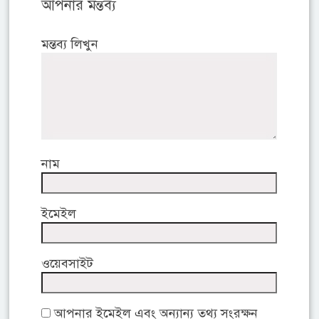
আপনার মন্তব্য
মন্তব্য লিখুন
নাম
ইমেইল
ওয়েবসাইট
আপনার ইমেইল এবং অন্যান্য তথ্য সংরক্ষন