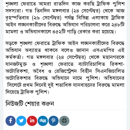
শৃঙ্খলা ফেরাতে আমরা রাতদিন কাজ করছি ট্রাফিক পুলিশ
সদস্যরা। গত তিনদিন মঙ্গলবার (২৪ সেপ্টেম্বর) থেকে আজ
বৃহস্পতিবার (২৬ সেপ্টেম্বর) পর্যন্ত বিভিন্ন এলাকায় ট্রাফিক
আইন লঙ্ঘনকারীদের বিরুদ্ধে অভিযান পরিচালনা করে ২৪৮টি
মামলা ও অভিযানকালে ৪৫২টি গাড়ি রেকার করা হয়েছে।
সড়কে শৃঙ্খলা ফেরাতে ট্রাফিক আইন লঙ্ঘনকারীদের বিরুদ্ধে
অভিযান অব্যাহত থাকবে বলেও জানান এসএমপির এই
কর্মকর্তা। গত মঙ্গলবার (২৪ সেপ্টেম্বর) থেকে মহানগরকে
যানজটমুক্ত ও শৃঙ্খলা ফেরাতে ব্যাটারিচালিত রিকশা-
অটোরিকশা, অবৈধ ও রেজিস্ট্রেশন বিহীন সিএনজিচালিত
অটোরিকশার বিরুদ্ধে অভিযানে নামে পুলিশ। অভিযানের
সিলেটে প্রথম দিনেই দুই শতাধিক যানবাহনের বিরুদ্ধে মামলা
দিয়েছে ট্রাফিক পুলিশ।
নিউজটি শেয়ার করুন