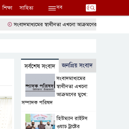
সব
শিক্ষা
সাহিত্য
বাদমাধ্যমের স্বাধীনতা এখনো আক্রমণের মুখে: সম্পাদক পরিষদ
জনপ্রিয় সংবাদ
সর্বশেষ সংবাদ
সংবাদমাধ্যমের
স্বাধীনতা এখনো
আক্রমণের মুখে:
সম্পাদক পরিষদ
হিউম্যান রাইটস
ওয়াচ ট্রাষ্টের