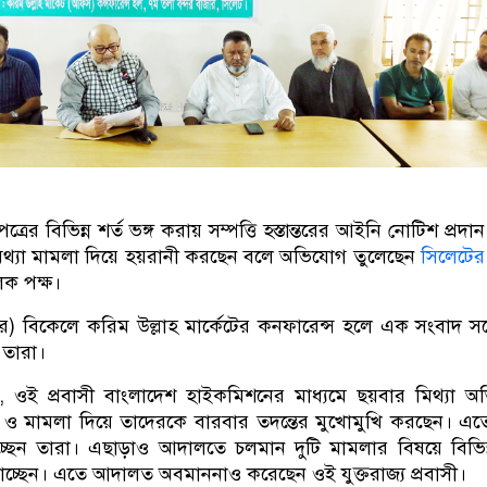
ত্রের বিভিন্ন শর্ত ভঙ্গ করায় সম্পত্তি হস্তান্তরের আইনি নোটিশ প্রদা
মিথ্যা মামলা দিয়ে হয়রানী করছেন বলে অভিযোগ তুলেছেন
সিলেটের
লিক পক্ষ।
্বর) বিকেলে করিম উল্লাহ মার্কেটের কনফারেন্স হলে এক সংবাদ সম
তারা।
, ওই প্রবাসী বাংলাদেশ হাইকমিশনের মাধ্যমে ছয়বার মিথ্যা 
ি ও মামলা দিয়ে তাদেরকে বারবার তদন্তের মুখোমুখি করছেন। এ
্ছেন তারা। এছাড়াও আদালতে চলমান দুটি মামলার বিষয়ে বিভিন
 যাচ্ছেন। এতে আদালত অবমাননাও করেছেন ওই যুক্তরাজ্য প্রবাসী।