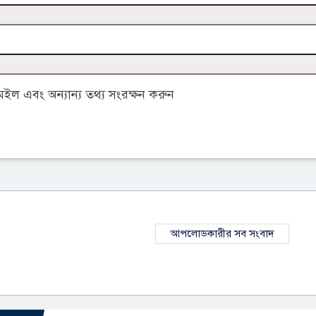
ল এবং অন্যান্য তথ্য সংরক্ষন করুন
আপলোডকারীর সব সংবাদ