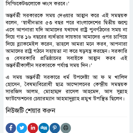
সিন্ডিকেটগুলোকে ধ্বংস করবে।’
অন্তর্বর্তী সরকারকে সময় দেওয়ার আহ্বান করে এই সমন্বয়ক
বলেন, ‘স্বাধীনতার ৫৩ বছর পরে বাংলাদেশের দ্বিতীয় জন্মে
এসে আপনারা যদি আমাদের যথাযথ রাষ্ট্র পুনর্গঠনের সময় না
দিয়ে গত ১৬ বছরের ব্যর্থতার দায়ভার আমাদের ওপর চাপিয়ে
দিয়ে ব্ল্যাকমেইল করেন, তাহলে আমরা মনে করব, আপনারা
আমাদের রাষ্ট্র গঠনে সহায়তা না করে ষড়যন্ত্র করছেন। সরকারি
ও বেসরকারি প্রতিষ্ঠানের সবাইকে আহ্বান করব এই
অন্তর্বর্তীকালীন সরকারকে পর্যাপ্ত সময় দিন।’
এ সময় অন্তর্বর্তী সরকারে ধর্ম উপদেষ্টা আ ফ ম খালিদ
হোসেন, বৈষম্যবিরোধী ছাত্র আন্দোলনের কেন্দ্রীয় সমন্বয়ক
সারজিস আলম, মোহাম্মদ রাসেল আহমেদ, আস সুন্নাহ
ফাউন্ডেশনের চেয়ারম্যান আহমাদুল্লাহ প্রমুখ উপস্থিত ছিলেন।
নিউজটি শেয়ার করুন