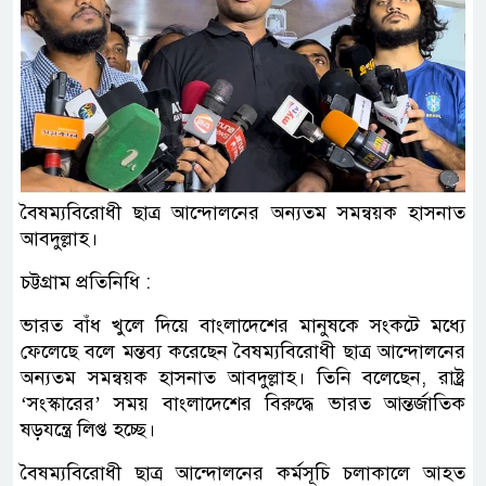
বৈষম্যবিরোধী ছাত্র আন্দোলনের অন্যতম সমন্বয়ক হাসনাত
আবদুল্লাহ।
চট্টগ্রাম প্রতিনিধি :
ভারত বাঁধ খুলে দিয়ে বাংলাদেশের মানুষকে সংকটে মধ্যে
ফেলেছে বলে মন্তব্য করেছেন বৈষম্যবিরোধী ছাত্র আন্দোলনের
অন্যতম সমন্বয়ক হাসনাত আবদুল্লাহ। তিনি বলেছেন, রাষ্ট্র
‘সংস্কারের’ সময় বাংলাদেশের বিরুদ্ধে ভারত আন্তর্জাতিক
ষড়যন্ত্রে লিপ্ত হচ্ছে।
বৈষম্যবিরোধী ছাত্র আন্দোলনের কর্মসূচি চলাকালে আহত