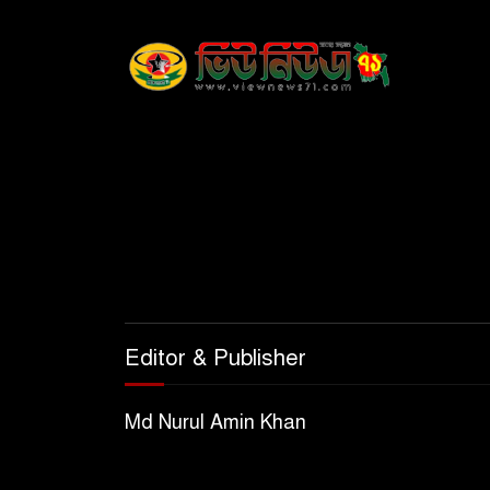
Editor & Publisher
Md Nurul Amin Khan