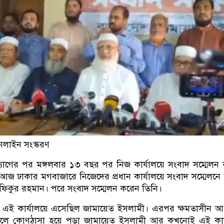
লাইন সংস্করণ
যাগের পর মঙ্গলবার ১৩ বছর পর নিজ কার্যালয়ে সংবাদ সম্মেলন
আজ ঢাকার মগবাজারে নিজেদের প্রধান কার্যালয়ে সংবাদ সম্মেলনে
িকুর রহমান। পরে সংবাদ সম্মেলন করেন তিনি।
এই কার্যালয়ে এসেছিল জামায়েত ইসলামী। এরপর ক্ষমতাসীন আ
ে কোণঠাসা হয়ে পড়া জামায়েত ইসলামী আর কখনোই এই কার্য