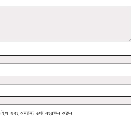
ল এবং অন্যান্য তথ্য সংরক্ষন করুন