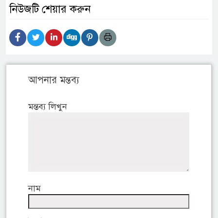
নিউজটি শেয়ার করুন
আপনার মন্তব্য
মন্তব্য লিখুন
নাম