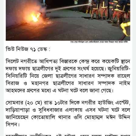
ভিউ নিউজ ৭১ ডেস্ক :
সিলেট নগরীতে আধিপত্য বিস্তারকে কেন্দ্র করে কয়েকটি স্থানে
দফায় দফায় ছাত্রলীগের দুই গ্রুপের সংঘর্ষ হয়েছে। জুনিয়রিটি-
সিনিয়রিটি নিয়ে জেলা ছাত্রলীগের সাধারণ সম্পাদক রাহেল
সিরাজ ও মহানগর ছাত্রলীগের সাধারণ সম্পাদক নাইম
আহমদের গ্রুপের মধ্যে এ ঘটনা ঘটে বলে জানা গেছে।
সোমবার (২০ মে) রাত ১০টার দিকে নগরীর হাউজিং এস্টেট,
দাড়িয়াপাড়া ও সুবিধবাজার এলাকায় এসব ঘটনা ঘটে বলে
জানিয়েছেন কোতোয়ালি থানার ওসি মোহাম্মদ মঈন উদ্দিন
সিপন।