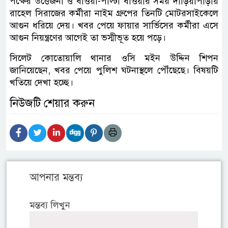
পক্ষের উত্তেজনা ও ধাওয়া-পাল্টা ধাওয়ার সময় দাঁড়িয়াপাড়ায়
রাহেল সিরাজের কর্মীরা নাইম গ্রুপের তিনটি মোটরসাইকেলে
আগুন ধরিয়ে দেয়। খবর পেয়ে ফায়ার সার্ভিসের কর্মীরা এসে
আগুন নিয়ন্ত্রণের আগেই তা ভস্মীভূত হয়ে পড়ে।
সিলেট কোতোয়ালি থানার ওসি মইন উদ্দিন শিপন
জানিয়েছেন, খবর পেয়ে পুলিশ ঘটনাস্থলে পৌঁছেছে। বিষয়টি
খতিয়ে দেখা হচ্ছে।
নিউজটি শেয়ার করুন
আপনার মন্তব্য
মন্তব্য লিখুন