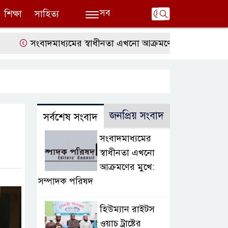
সব
শিক্ষা
সাহিত্য
সংবাদমাধ্যমের স্বাধীনতা এখনো আক্রমণের মুখে: সম্পাদক পরিষদ
জনপ্রিয় সংবাদ
সর্বশেষ সংবাদ
সংবাদমাধ্যমের
স্বাধীনতা এখনো
আক্রমণের মুখে:
সম্পাদক পরিষদ
হিউম্যান রাইটস
ওয়াচ ট্রাষ্টের