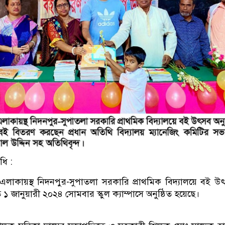
ধি :
এলাকায়স্থ নিদনপুর-সুপাতলা সরকারি প্রাথমিক বিদ্যালয়ে বই 
 ১ জানুয়ারী ২০২৪ সোমবার স্কুল ক্যাম্পাসে অনুষ্ঠিত হয়েছে।