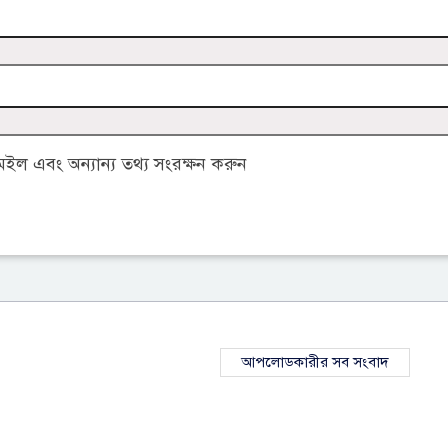
ল এবং অন্যান্য তথ্য সংরক্ষন করুন
আপলোডকারীর সব সংবাদ