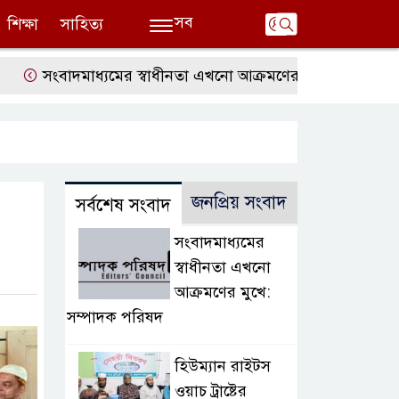
সব
শিক্ষা
সাহিত্য
সংবাদমাধ্যমের স্বাধীনতা এখনো আক্রমণের মুখে: সম্পাদক পরিষদ
জনপ্রিয় সংবাদ
সর্বশেষ সংবাদ
সংবাদমাধ্যমের
স্বাধীনতা এখনো
আক্রমণের মুখে:
সম্পাদক পরিষদ
হিউম্যান রাইটস
ওয়াচ ট্রাষ্টের