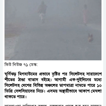
ভিউ নিউজ ৭১ ডেস্ক:
ঘূর্ণিঝড় মিগযাউমের প্রভাবে বৃষ্টির পর সিলেটসহ সারাদেশে
শীতের ঠাণ্ডা বাতাস বইছে। আগামী এক-দুইদিনের মধ্যে
সিলেটসহ দেশের বিভিন্ন অঞ্চলের তাপমাত্রা নামতে পারে ১০
ডিগ্রি সেলসিয়াসের নিচে। এসময় অস্থায়ীভাবে আকাশ মেঘলা
থাকতে পারে।