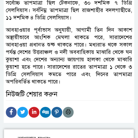
সর্বোচ্চ তাপমাত্রা ছিল টেকনাফে, ৩০ দশমিক ৭ ডিগ্রি
সেলসিয়াস। সর্বনিম্ন তাপমাত্রা ছিল রাজশাহীর বদলগাছীতে,
১১ দশমিক ৪ ডিগ্রি সেলসিয়াস।
আবহাওয়ার পূর্বাভাস অনুযায়ী, আগামী তিন দিন আকাশ
অস্থায়ীভাবে আংশিক মেঘলা থাকতে পরে, সারাদেশের
আবহাওয়া প্রধানত শুষ্ক থাকতে পারে। মধ্যরাত থকে সকাল
পর্যন্ত দেশের উত্তরাঞ্চল ও নদী অববাহিকায় মাঝারি থেকে ঘন
কুয়াশা এবং দেশের অন্যান্য জায়গায় হালকা থেকে মাঝারি
কুয়াশা হতে পারে। সারাদেশের রাতের তাপমাত্রা ১ থেকে ৩
ডিগ্রি সেলসিয়াস কমতে পারে এবং দিনের তাপমাত্রা
অপরিবর্তিত থাকতে পারে।
নিউজটি শেয়ার করুন