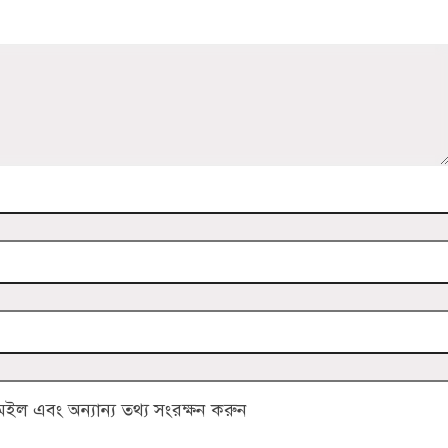
ল এবং অন্যান্য তথ্য সংরক্ষন করুন