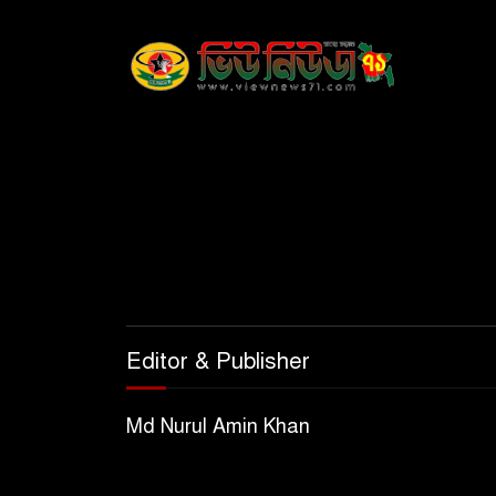
Editor & Publisher
Md Nurul Amin Khan