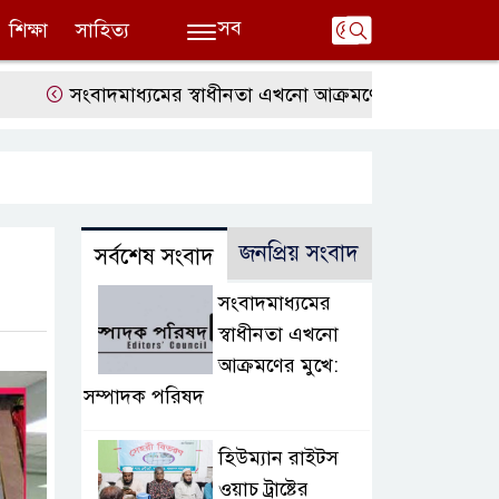
সব
শিক্ষা
সাহিত্য
সংবাদমাধ্যমের স্বাধীনতা এখনো আক্রমণের মুখে: সম্পাদক পরি
জনপ্রিয় সংবাদ
সর্বশেষ সংবাদ
সংবাদমাধ্যমের
স্বাধীনতা এখনো
আক্রমণের মুখে:
সম্পাদক পরিষদ
হিউম্যান রাইটস
ওয়াচ ট্রাষ্টের