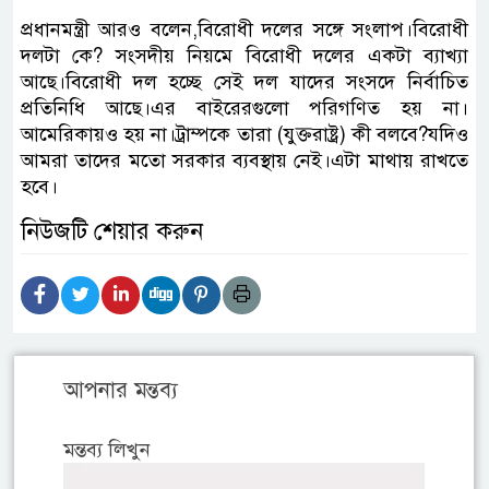
প্রধানমন্ত্রী আরও বলেন,বিরোধী দলের সঙ্গে সংলাপ।বিরোধী
দলটা কে? সংসদীয় নিয়মে বিরোধী দলের একটা ব্যাখ্যা
আছে।বিরোধী দল হচ্ছে সেই দল যাদের সংসদে নির্বাচিত
প্রতিনিধি আছে।এর বাইরেরগুলো পরিগণিত হয় না।
আমেরিকায়ও হয় না।ট্রাম্পকে তারা (যুক্তরাষ্ট্র) কী বলবে?যদিও
আমরা তাদের মতো সরকার ব্যবস্থায় নেই।এটা মাথায় রাখতে
হবে।
নিউজটি শেয়ার করুন
আপনার মন্তব্য
মন্তব্য লিখুন