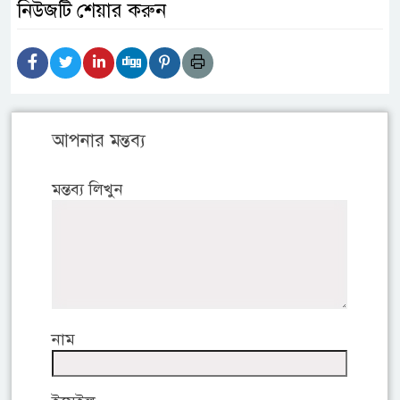
নিউজটি শেয়ার করুন
আপনার মন্তব্য
মন্তব্য লিখুন
নাম