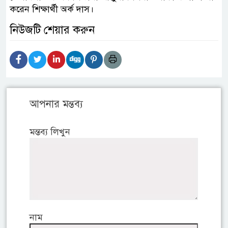
করেন শিক্ষার্থী অর্ক দাস।
নিউজটি শেয়ার করুন
আপনার মন্তব্য
মন্তব্য লিখুন
নাম