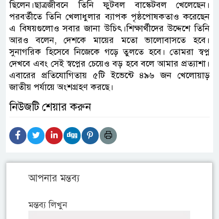
ছিলেন।ছাত্রজীবনে তিনি ফুটবল বাস্কেটবল খেলেছেন।
পরবর্তীতে তিনি খেলাধুলার ব্যাপক পৃষ্ঠপোষকতাও করেছেন
এ বিষয়গুলোও সবার জানা উচিৎ।শিক্ষার্থীদের উদ্দেশে তিনি
আরও বলেন, দেশকে মায়ের মতো ভালোবাসতে হবে।
সুনাগরিক হিসেবে নিজেকে গড়ে তুলতে হবে। তোমরা স্বপ্ন
দেখবে এবং সেই স্বপ্নের চেয়েও বড় হবে বলে আমার প্রত্যাশা।
এবারের প্রতিযোগিতায় ৫টি ইভেন্টে ৪৯৬ জন খেলোয়াড়
জাতীয় পর্যায়ে অংশগ্রহণ করছে।
নিউজটি শেয়ার করুন
আপনার মন্তব্য
মন্তব্য লিখুন