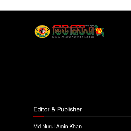
Editor & Publisher
Md Nurul Amin Khan