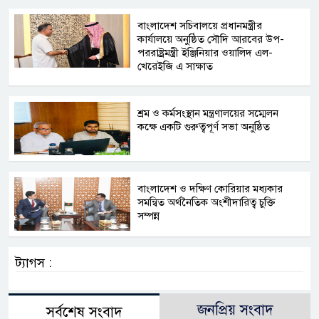
বাংলাদেশ সচিবালয়ে প্রধানমন্ত্রীর
কার্যালয়ে অনুষ্ঠিত সৌদি আরবের উপ-
পররাষ্ট্রমন্ত্রী ইঞ্জিনিয়ার ওয়ালিদ এল-
খেরেইজি এ সাক্ষাত
শ্রম ও কর্মসংস্থান মন্ত্রণালয়ের সম্মেলন
কক্ষে একটি গুরুত্বপূর্ণ সভা অনুষ্ঠিত
বাংলাদেশ ও দক্ষিণ কোরিয়ার মধ্যকার
সমন্বিত অর্থনৈতিক অংশীদারিত্ব চুক্তি
সম্পন্ন
ট্যাগস :
জনপ্রিয় সংবাদ
সর্বশেষ সংবাদ