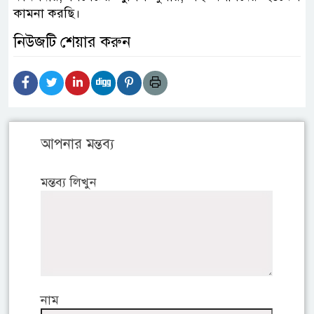
কামনা করছি।
নিউজটি শেয়ার করুন
আপনার মন্তব্য
মন্তব্য লিখুন
নাম