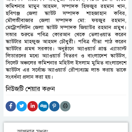
কমিশনার মামুন আহমদ, সম্পাদক হিফজুর রহমান খান,
হবিগঞ্জ জেলা স্কাউট সম্পাদক শাহজাহান কবির,
মৌলভীবাজার জেলা সম্পাদক মো: ফয়জুর রহমান,
মেট্রোপলিটন জেলা স্কাউট সম্পাদক জিয়াউর রহমান প্রমুখ।
সভার শুরুতে পবিত্র কোরআন থেকে তেলাওয়াত করেন
স্কাউটার মাহফুজ আহমদ চৌধুরী। পবিত্র গীতা পাঠ করেন
স্কাউটার প্রমথ সরকার। অনুষ্ঠানে অ্যাওয়ার্ড প্রাপ্ত এ্যাডাল্ট
লিডারদের মধ্যে অ্যাওয়ার্ড বিতরণ ও বাংলাদেশ স্কাউটস,
সিলেট অঞ্চলের কমিশনার মহিউল ইসলাম মুমিত বাংলাদেশে
স্কাউটস এর সর্বোচ্চ অ্যাওয়ার্ড রৌপ্যব্যাঘ্র লাভ করায় তাকে
সংবর্ধনা প্রদান করা হয়।
নিউজটি শেয়ার করুন
আপনার মন্তব্য