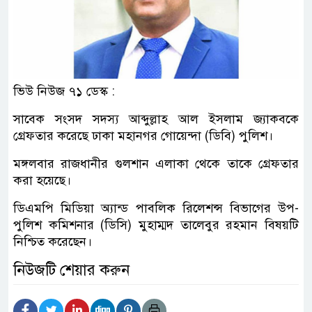
ভিউ নিউজ ৭১ ডেস্ক :
সাবেক সংসদ সদস্য আব্দুল্লাহ আল ইসলাম জ্যাকবকে
গ্রেফতার করেছে ঢাকা মহানগর গোয়েন্দা (ডিবি) পুলিশ।
মঙ্গলবার রাজধানীর গুলশান এলাকা থেকে তাকে গ্রেফতার
করা হয়েছে।
ডিএমপি মিডিয়া অ্যান্ড পাবলিক রিলেশন্স বিভাগের উপ-
পুলিশ কমিশনার (ডিসি) মুহাম্মদ তালেবুর রহমান বিষয়টি
নিশ্চিত করেছেন।
নিউজটি শেয়ার করুন