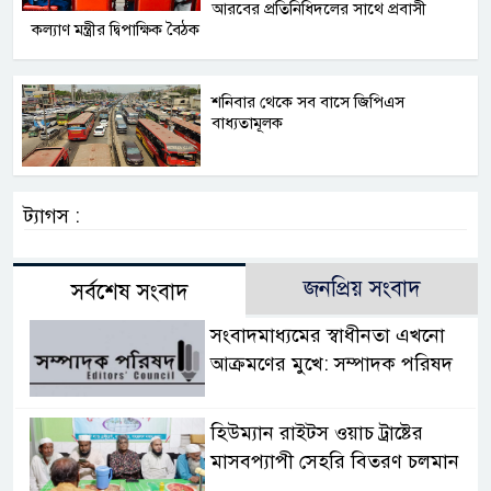
আরবের প্রতিনিধিদলের সাথে প্রবাসী
কল্যাণ মন্ত্রীর দ্বিপাক্ষিক বৈঠক
শনিবার থেকে সব বাসে জিপিএস
বাধ্যতামূলক
ট্যাগস :
জনপ্রিয় সংবাদ
সর্বশেষ সংবাদ
সংবাদমাধ্যমের স্বাধীনতা এখনো
আক্রমণের মুখে: সম্পাদক পরিষদ
হিউম্যান রাইটস ওয়াচ ট্রাষ্টের
মাসবপ্যাপী সেহরি বিতরণ চলমান