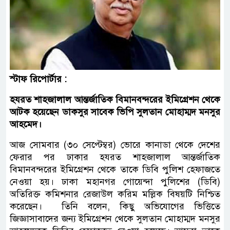
স্টাফ রিপোর্টার :
হযরত শাহজালাল আন্তর্জাতিক বিমানবন্দরের ইমিগ্রেশন থেকে
আটক হয়েছেন ডাকসুর সাবেক ভিপি সুলতান মোহাম্মদ মনসুর
আহমেদ।
আজ সোমবার (৩০ সেপ্টেম্বর) ভোরে কানাডা থেকে দেশের
ফেরার পর ঢাকার হযরত শাহজালাল আন্তর্জাতিক
বিমানবন্দরের ইমিগ্রেশন থেকে তাকে ডিবি পুলিশ হেফাজতে
নেওয়া হয়। ঢাকা মহানগর গোয়েন্দা পুলিশের (ডিবি)
অতিরিক্ত কমিশনার রেজাউল করিম মল্লিক বিষয়টি নিশ্চিত
করেছেন। তিনি বলেন, কিছু অভিযোগের ভিত্তিতে
জিজ্ঞাসাবাদের জন্য ইমিগ্রেশন থেকে সুলতান মোহাম্মদ মনসুর