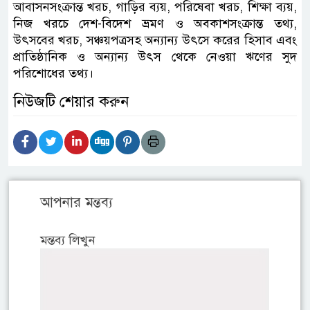
আবাসনসংক্রান্ত খরচ, গাড়ির ব্যয়, পরিষেবা খরচ, শিক্ষা ব্যয়,
নিজ খরচে দেশ-বিদেশ ভ্রমণ ও অবকাশসংক্রান্ত তথ্য,
উৎসবের খরচ, সঞ্চয়পত্রসহ অন্যান্য উৎসে করের হিসাব এবং
প্রাতিষ্ঠানিক ও অন্যান্য উৎস থেকে নেওয়া ঋণের সুদ
পরিশোধের তথ্য।
নিউজটি শেয়ার করুন
আপনার মন্তব্য
মন্তব্য লিখুন