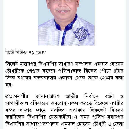
ভিউ নিউজ ৭১ ডেস্ক:
সিলেট মহানগর বিএনপির সাধারণ সম্পাদক এমদাদ হোসেন
চৌধুরীকে গ্রেপ্তার করেছে পুলিশ।আজ বিকেল পৌনে ৪টার
দিকে নগরের বন্দরবাজার এলাকা থেকে তাকে গ্রেপ্তার করা
হয়।
প্রত্যক্ষদর্শীরা জানান,দ্বাদশ জাতীয় নির্বাচন বর্জন ও
আগামীকাল রবিবারের অবরোধ সফল করতে বিকেলে নগরীর
বন্দর বাজার জামে মসজিদ এলাকায় লিফলেট বিতরণ
করছিলেন বিএনপির নেতাকর্মীরা।এ সময় পুলিশ মহানগর
বিএনপির সাধারণ সম্পাদক এমদাদ হোসেন চৌধুরী ও জেলা