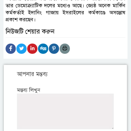
তার ডেমোক্র্যাটিক দলের মধ্যেও আছে। জ্যেষ্ঠ অনেক মার্কিন
কর্মকর্তাই ইদানিং গাজায় ইসরাইলের কর্মকাণ্ডে অসন্তোষ
প্রকাশ করছেন।
নিউজটি শেয়ার করুন
আপনার মন্তব্য
মন্তব্য লিখুন