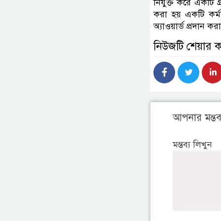
নিযুক্ত করে একটি গ্
করা হয় একটি কর্ম
অ্যাওয়ার্ড প্রদান কর
নিউজটি শেয়ার 
আপনার মন্তব্
মন্তব্য লিখুন