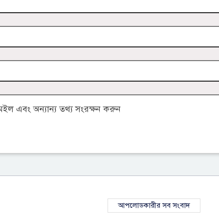
ল এবং অন্যান্য তথ্য সংরক্ষন করুন
আপলোডকারীর সব সংবাদ