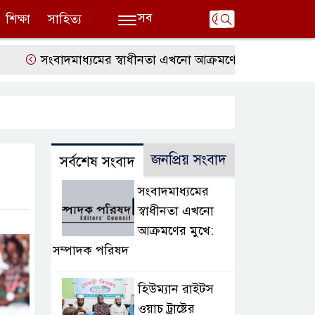
সব
শিক্ষা
সাহিত্য
সংবাদমাধ্যমের স্বাধীনতা এখনো আক্রমণের মুখে: সম্পাদক পরিষ
জনপ্রিয় সংবাদ
সর্বশেষ সংবাদ
সংবাদমাধ্যমের
স্বাধীনতা এখনো
আক্রমণের মুখে:
সম্পাদক পরিষদ
হিউম্যান রাইটস
ওয়াচ ট্রাষ্টের