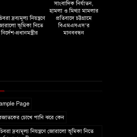
সাংবাদিক নির্যাতন,
হামলা ও মিথ্যা মামলার
বরা দ্রব্যমূল্য নিয়ন্ত্রণে
প্রতিবাদে চট্টগ্রামে
োরালো ভূমিকা নিতে
বিএমএসএস’র
নির্দেশ-প্রধানমন্ত্রীর
মানববন্ধন
ample Page
বজাতকের চোখে পানি ঝরে কেন
িবরা দ্রব্যমূল্য নিয়ন্ত্রণে জোরালো ভূমিকা নিতে