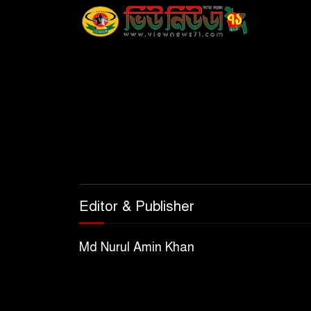
Editor & Publisher
Md Nurul Amin Khan