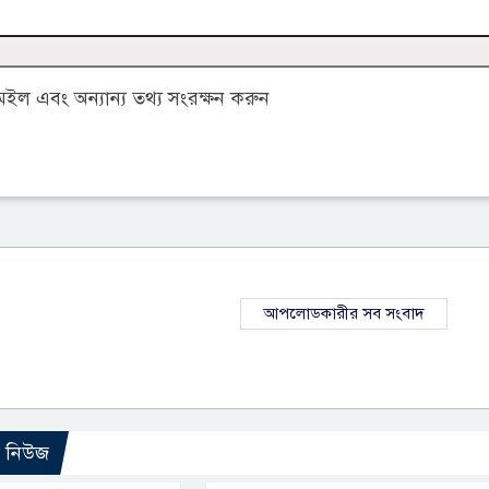
ল এবং অন্যান্য তথ্য সংরক্ষন করুন
আপলোডকারীর সব সংবাদ
ো নিউজ